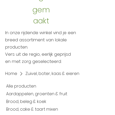
gem
aakt
In onze rijdende winkel vind je een
breed assortiment van lokale
producten.
Vers uit de regio, eerlijk geprijsd
en met zorg geselecteerd.
Home
Zuivel, boter, kaas & eieren
Alle producten
Aardappelen, groenten & fruit
Brood, beleg & koek
Brood, cake & taart mixen