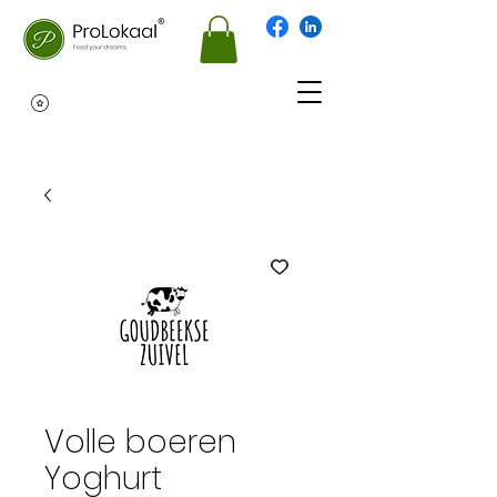
Volle boeren
Yoghurt