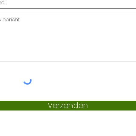
Verzenden