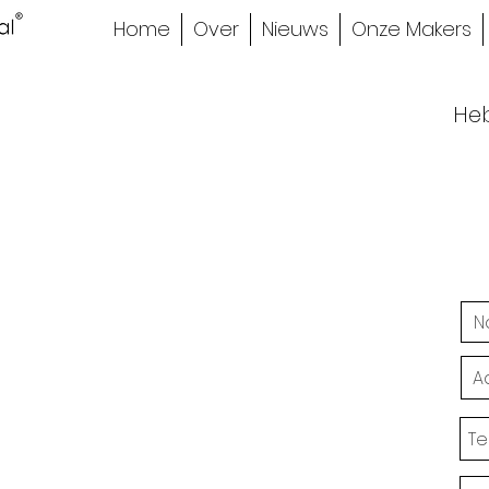
Home
Over
Nieuws
Onze Makers
Heb