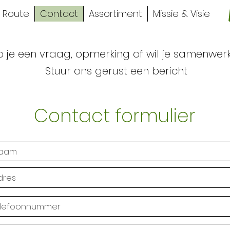
Route
Contact
Assortiment
Missie & Visie
 je een vraag, opmerking of wil je samenwer
Stuur ons gerust een bericht
Contact formulier