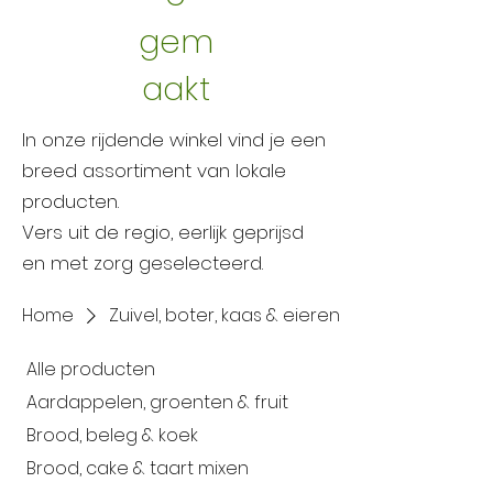
gem
aakt
In onze rijdende winkel vind je een
breed assortiment van lokale
producten.
Vers uit de regio, eerlijk geprijsd
en met zorg geselecteerd.
Home
Zuivel, boter, kaas & eieren
Alle producten
Aardappelen, groenten & fruit
Brood, beleg & koek
Brood, cake & taart mixen