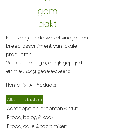
gem
aakt
In onze rijdende winkel vind je een
breed assortiment van lokale
producten.
Vers uit de regio, eerlijk geprijsd
en met zorg geselecteerd.
Home
All Products
Alle producten
Aardappelen, groenten & fruit
Brood, beleg & koek
Brood, cake & taart mixen