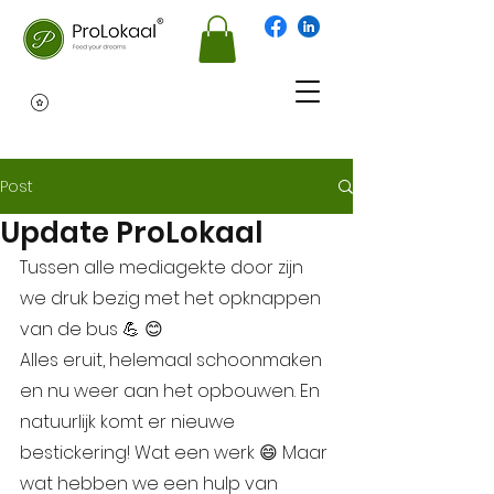
Post
Update ProLokaal
Tussen alle mediagekte door zijn 
we druk bezig met het opknappen 
van de bus 💪 😊
Alles eruit, helemaal schoonmaken 
en nu weer aan het opbouwen. En 
natuurlijk komt er nieuwe 
bestickering! Wat een werk 😄 Maar 
wat hebben we een hulp van 