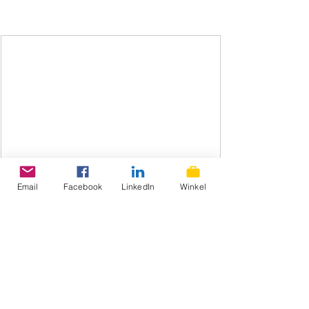
Email
Facebook
LinkedIn
Winkel