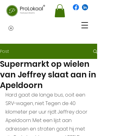
Post
Supermarkt op wielen
van Jeffrey slaat aan in
Apeldoorn
Hard gaat de lange bus, ooit een 
SRV-wagen, niet. Tegen de 40 
kilometer per uur rijdt Jeffrey door 
Apeldoorn. Met een lijst aan 
adressen en straten gaat hij met 