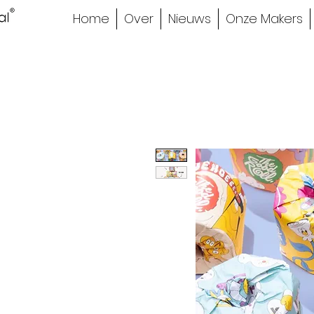
Home
Over
Nieuws
Onze Makers