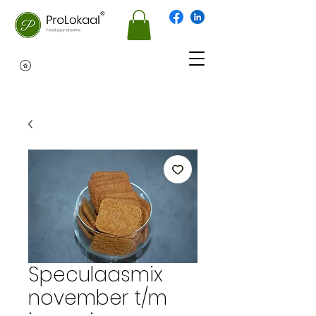
Speculaasmix
november t/m