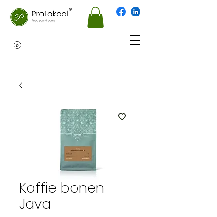
Koffie bonen
Java