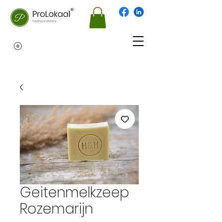
Geitenmelkzeep
Rozemarijn