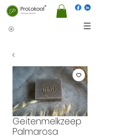
Geitenmelkzeep
Palmarosa