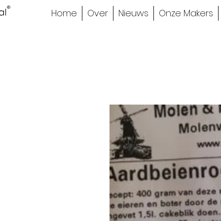
Home
Over
Nieuws
Onze Makers