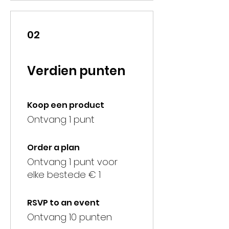
02
Verdien punten
Koop een product
Ontvang 1 punt
Order a plan
Ontvang 1 punt voor
elke bestede € 1
RSVP to an event
Ontvang 10 punten