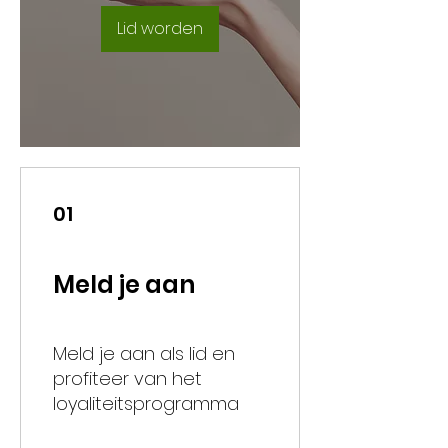
Lid worden
01
Meld je aan
Meld je aan als lid en
profiteer van het
loyaliteitsprogramma