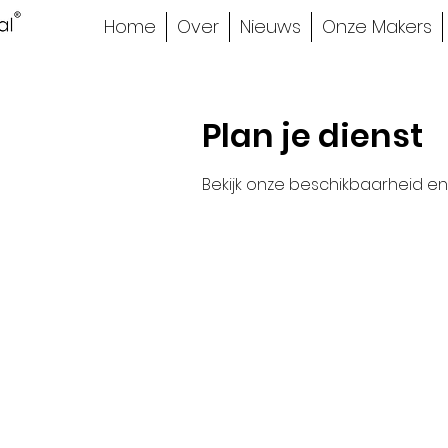
Home
Over
Nieuws
Onze Makers
Plan je dienst
Bekijk onze beschikbaarheid e